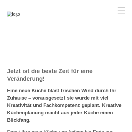
Jetzt ist die beste Zeit für eine
Veränderung!
Eine neue Küche bläst frischen Wind durch Ihr
Zuhause – vorausgesetzt sie wurde mit viel
Kreativität und Fachkompetenz geplant. Kreative
Küchenplanung macht aus jeder Küche einen
Blickfang.