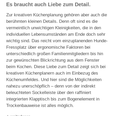
Es braucht auch Liebe zum Detail.
Zur kreativen Küchenplanung gehören aber auch die
berühmten kleinen Details. Denn oft sind es die
vermeintlich unwichtigen Kleinigkeiten, die in den
individuellen Lebensumständen am Ende doch sehr
wichtig sind. Das reicht vom einzuplanenden Hunde-
Fressplatz über ergonomische Faktoren bei
unterschiedlich großen Familienmitgliedern bis hin
zur gewünschten Blickrichtung aus dem Fenster
beim Kochen. Diese Liebe zum Detail zeigt sich bei
kreativen Küchenplanern auch im Einbezug des
Küchenumfeldes. Und hier sind die Möglichkeiten
nahezu unerschöpflich – denn von der indirekt
beleuchteten Sockelleiste über den raffiniert
integrierten Klapptisch bis zum Bogenelement in
Trockenbauweise ist alles möglich.