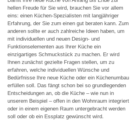
Damit Ihre neue Küche von Anfang bis Ende zur
hellen Freude für Sie wird, brauchen Sie vor allem
eins: einen Küchen-Spezialisten mit langjähriger
Erfahrung, der Sie zum einen gut beraten kann. Zum
anderen sollte er auch zahlreiche Ideen haben, um
mit individuellen und neuen Design- und
Funktionselementen aus Ihrer Küche ein
einzigartiges Schmuckstück zu machen. Er wird
Ihnen zunächst gezielte Fragen stellen, um zu
erfahren, welche individuellen Wünsche und
Bedürfnisse Ihre neue Küche oder ein Küchenumbau
erfüllen soll. Das fängt schon bei so grundlegenden
Entscheidungen an, ob die Küche – wie nun in
unserem Beispiel – offen in den Wohnraum integriert
oder in einem eigenen Raum untergebracht werden
soll oder ob ein Essplatz gewünscht wird.