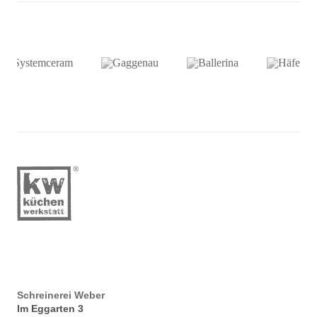
Schreinerei Weber
Im Eggarten 3