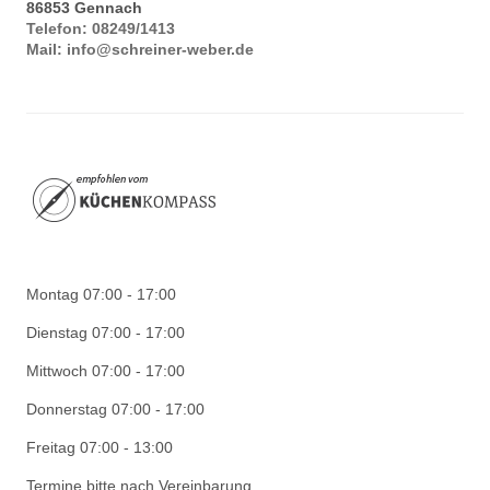
86853
Gennach
Telefon:
08249/1413
Mail:
info@schreiner-weber.de
Montag 07:00 - 17:00
Dienstag 07:00 - 17:00
Mittwoch 07:00 - 17:00
Donnerstag 07:00 - 17:00
Freitag 07:00 - 13:00
Termine bitte nach Vereinbarung