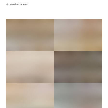
+
weiterlesen