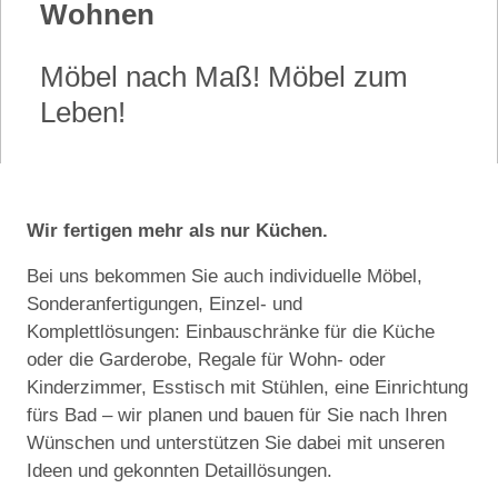
Wohnen
Möbel nach Maß! Möbel zum
Leben!
Wir fertigen mehr als nur Küchen.
Bei uns bekommen Sie auch individuelle Möbel,
Sonderanfertigungen, Einzel- und
Komplettlösungen: Einbauschränke für die Küche
oder die Garderobe, Regale für Wohn- oder
Kinderzimmer, Esstisch mit Stühlen, eine Einrichtung
fürs Bad – wir planen und bauen für Sie nach Ihren
Wünschen und unterstützen Sie dabei mit unseren
Ideen und gekonnten Detaillösungen.